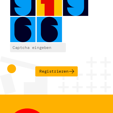
Registrieren