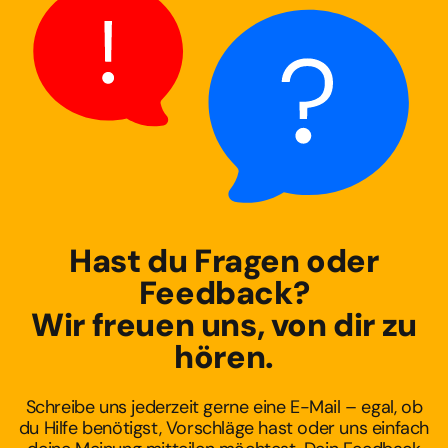
Hast du Fragen oder
Feedback?
Wir freuen uns, von dir zu
hören.
Schreibe uns jederzeit gerne eine E-Mail – egal, ob
du Hilfe benötigst, Vorschläge hast oder uns einfach