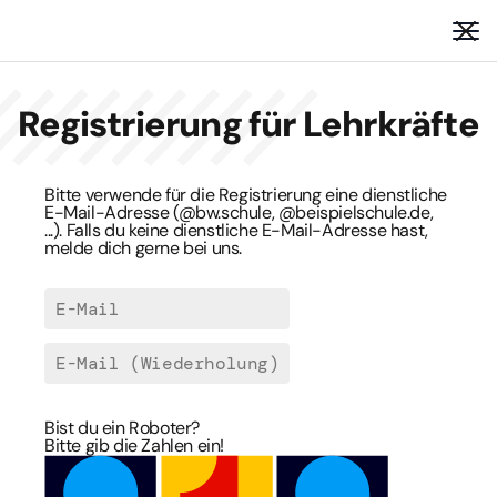
Registrierung für Lehrkräfte
Bitte verwende für die Registrierung eine dienstliche
E-Mail-Adresse (@bw.schule, @beispielschule.de,
...). Falls du keine dienstliche E-Mail-Adresse hast,
melde dich gerne bei uns.
E-Mail
E-Mail (Wiederholung)
Bist du ein Roboter?
Bitte gib die Zahlen ein!