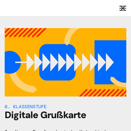
6. KLASSENSTUFE
Digitale Grußkarte