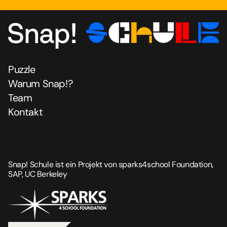
Puzzle
Warum Snap!?
Team
Kontakt
Snap! Schule ist ein Projekt von sparks4school Foundation,
SAP, UC Berkeley