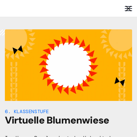
6. KLASSENSTUFE
Virtuelle Blumenwiese