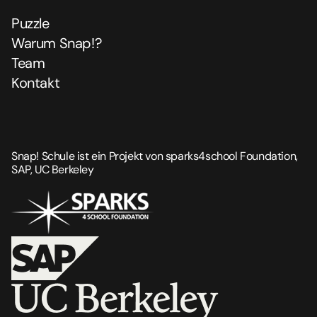
Puzzle
Warum Snap!?
Team
Kontakt
Snap! Schule ist ein Projekt von sparks4school Foundation,
SAP, UC Berkeley